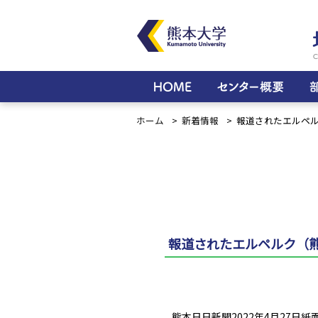
ホーム
新着情報
報道されたエルペル
報道されたエルペルク（熊本
熊本日日新聞2022年4月27