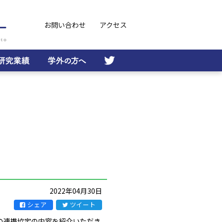
お問い合わせ
アクセス
2022年04月30日
シェア
ツイート
との連携協定の内容を紹介いただき