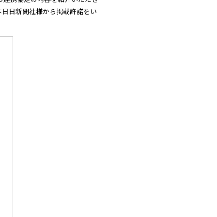
本日日新聞社様から掲載許諾をい