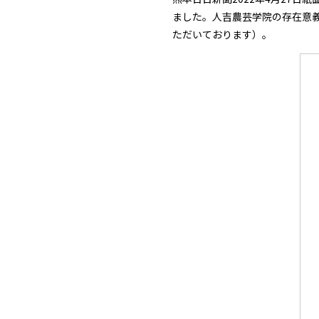
ました。人吉農芸学院の存在意
ただいております）。