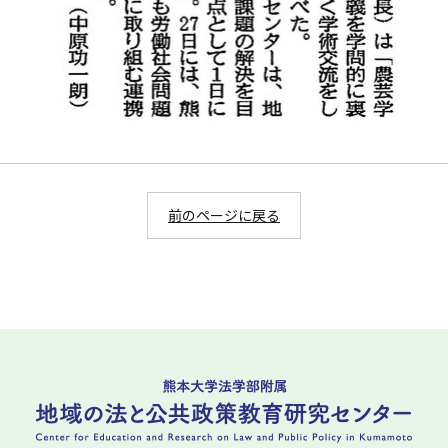
前のページに戻る